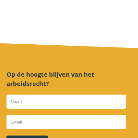
Op de hoogte blijven van het
arbeidsrecht?