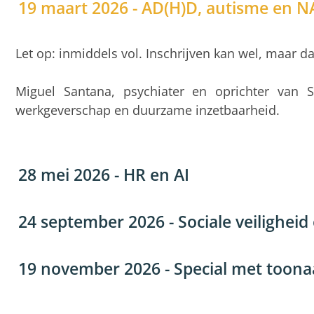
19 maart 2026 - AD(H)D, autisme en NA
Let op: inmiddels vol. Inschrijven kan wel, maar da
Miguel Santana, psychiater en oprichter van
werkgeverschap en duurzame inzetbaarheid.
28 mei 2026 - HR en AI
24 september 2026 - Sociale veiligheid
19 november 2026 - Special met toon