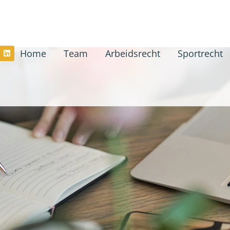
Home
Team
Arbeidsrecht
Sportrecht