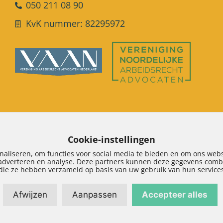
050 211 08 90
KvK nummer: 82295972
Cookie-instellingen
naliseren, om functies voor social media te bieden en om ons webs
 adverteren en analyse. Deze partners kunnen deze gegevens combi
die ze hebben verzameld op basis van uw gebruik van hun service
Afwijzen
Aanpassen
Accepteer alles