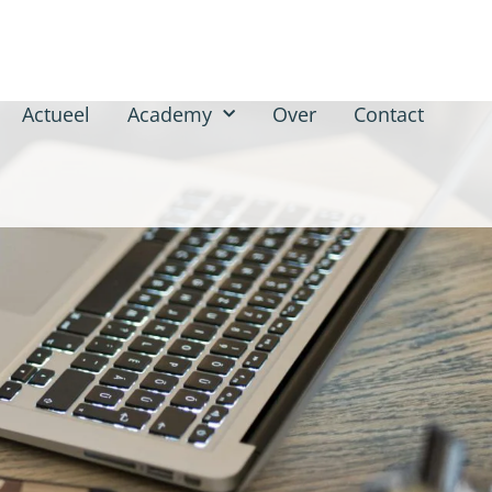
Actueel
Academy
Over
Contact