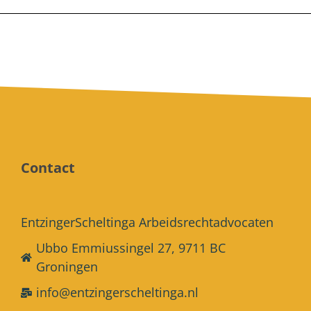
Contact
EntzingerScheltinga Arbeidsrechtadvocaten
Ubbo Emmiussingel 27, 9711 BC
Groningen
info@entzingerscheltinga.nl