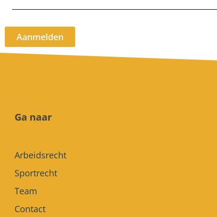
Aanmelden
Ga naar
Arbeidsrecht
Sportrecht
Team
Contact