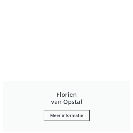
Florien
van Opstal
Meer informatie