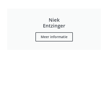
Niek
Entzinger
Meer informatie