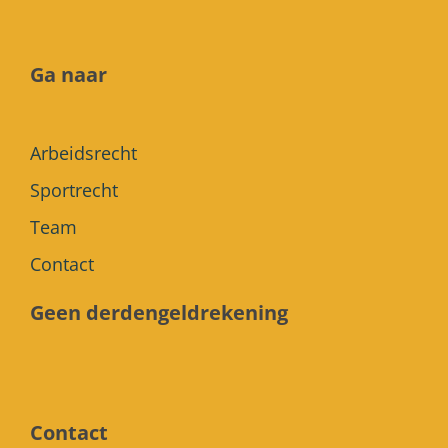
Ga naar
Arbeidsrecht
Sportrecht
Team
Contact
Geen derdengeldrekening
Contact