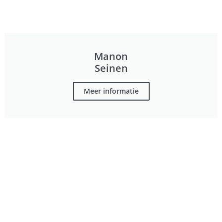
Manon
Seinen
Meer informatie