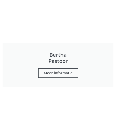
Bertha
Pastoor
Meer informatie