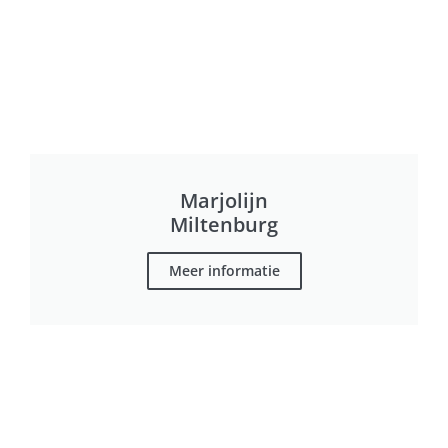
Marjolijn
Miltenburg
Meer informatie