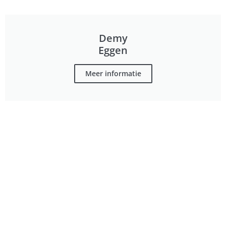
Demy
Eggen
Meer informatie