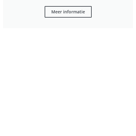
Meer informatie