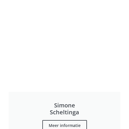
Simone
Scheltinga
Meer informatie