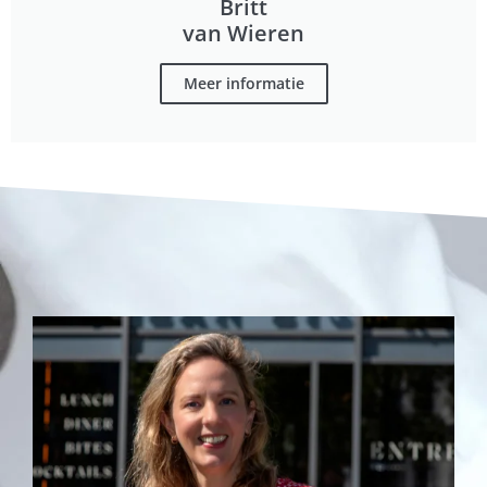
Britt
van Wieren
Meer informatie