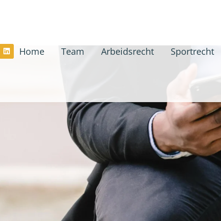
Home
Team
Arbeidsrecht
Sportrecht