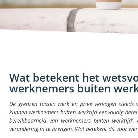
Wat betekent het wetsvo
werknemers buiten werk
De grenzen tussen werk en privé vervagen steeds 
kunnen werknemers buiten werktijd eenvoudig bereikb
bereikbaarheid van werknemers buiten werktijd’,
verandering in te brengen. Wat betekent dit voor we