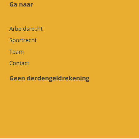
Ga naar
Arbeidsrecht
Sportrecht
Team
Contact
Geen derdengeldrekening