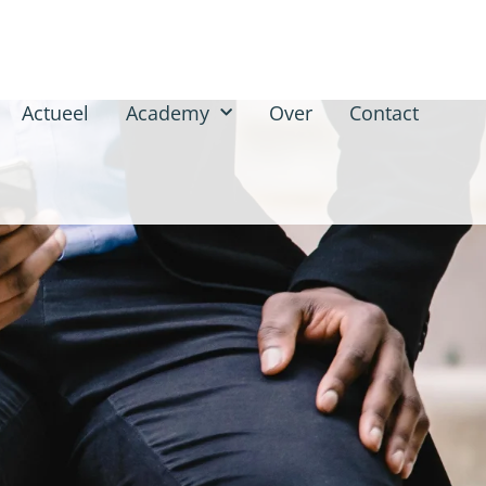
Actueel
Academy
Over
Contact