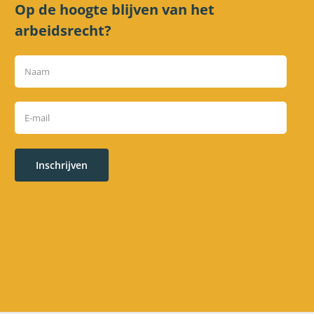
Op de hoogte blijven van het
arbeidsrecht?
Inschrijven