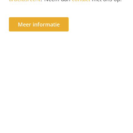
Meer informatie