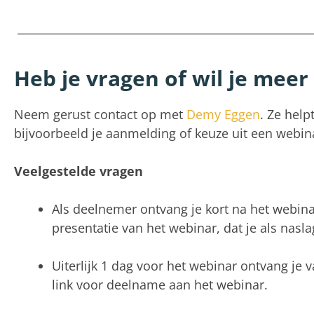
Heb je vragen of wil je meer
Neem gerust contact op met
Demy Eggen
. Ze help
bijvoorbeeld je aanmelding of keuze uit een webin
Veelgestelde vragen
Als deelnemer ontvang je kort na het webina
presentatie van het webinar, dat je als nasl
Uiterlijk 1 dag voor het webinar ontvang je 
link voor deelname aan het webinar.