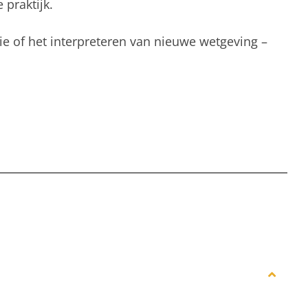
 praktijk.
e of het interpreteren van nieuwe wetgeving –