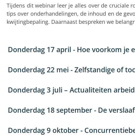
Tijdens dit webinar leer je alles over de cruciale
tips over onderhandelingen, de inhoud en de gevo
kwijtingbepaling. Daarnaast bespreken we belangri
Donderdag 17 april - Hoe voorkom je 
Donderdag 22 mei - Zelfstandige of to
Donderdag 3 juli – Actualiteiten arbei
Donderdag 18 september - De verslaaf
Donderdag 9 oktober - Concurrentiebe