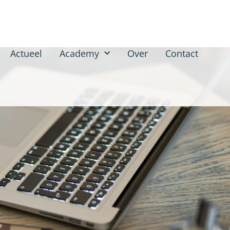
Actueel
Academy
Over
Contact