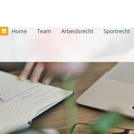
Home
Team
Arbeidsrecht
Sportrecht