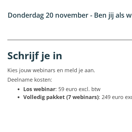
Donderdag 20 november - Ben jij als w
Schrijf je in
Kies jouw webinars en meld je aan.
Deelname kosten:
Los webinar
: 59 euro excl. btw
Volledig pakket (7 webinars)
: 249 euro exc