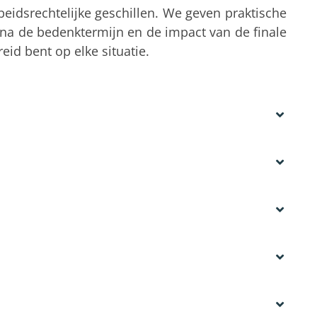
rbeidsrechtelijke geschillen. We geven praktische
 na de bedenktermijn en de impact van de finale
id bent op elke situatie.