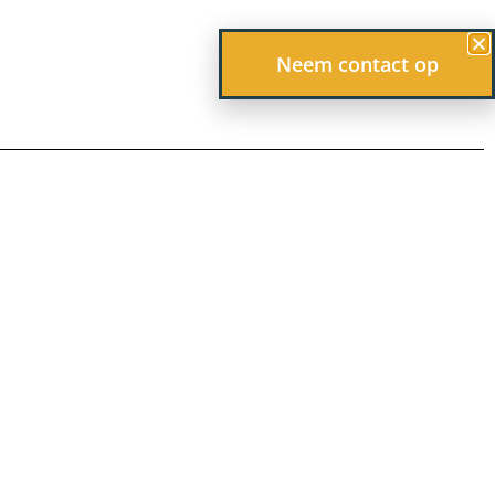
Neem contact op