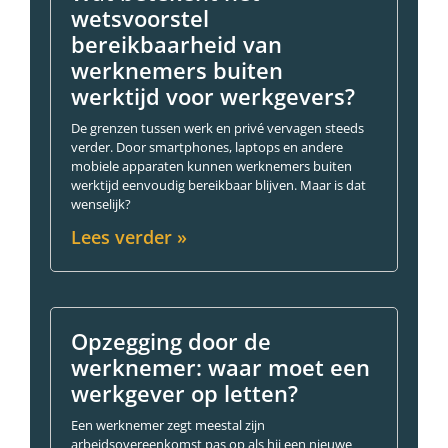
wetsvoorstel
bereikbaarheid van
werknemers buiten
werktijd voor werkgevers?
De grenzen tussen werk en privé vervagen steeds
verder. Door smartphones, laptops en andere
mobiele apparaten kunnen werknemers buiten
werktijd eenvoudig bereikbaar blijven. Maar is dat
wenselijk?
Lees verder »
Opzegging door de
werknemer: waar moet een
werkgever op letten?
Een werknemer zegt meestal zijn
arbeidsovereenkomst pas op als hij een nieuwe