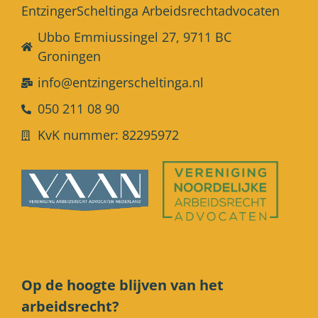
EntzingerScheltinga Arbeidsrechtadvocaten
Ubbo Emmiussingel 27, 9711 BC
Groningen
info@entzingerscheltinga.nl
050 211 08 90
KvK nummer: 82295972
Op de hoogte blijven van het
arbeidsrecht?