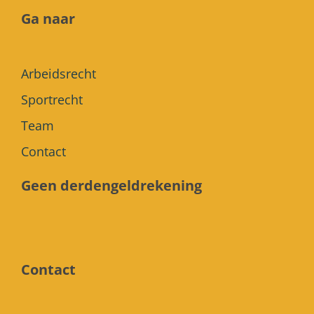
Ga naar
Arbeidsrecht
Sportrecht
Team
Contact
Geen derdengeldrekening
Contact