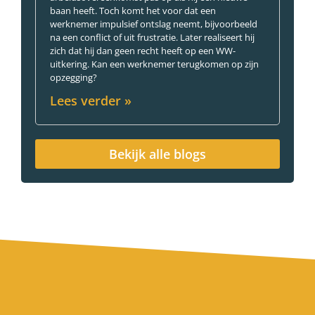
baan heeft. Toch komt het voor dat een
werknemer impulsief ontslag neemt, bijvoorbeeld
na een conflict of uit frustratie. Later realiseert hij
zich dat hij dan geen recht heeft op een WW-
uitkering. Kan een werknemer terugkomen op zijn
opzegging?
Lees verder »
Bekijk alle blogs