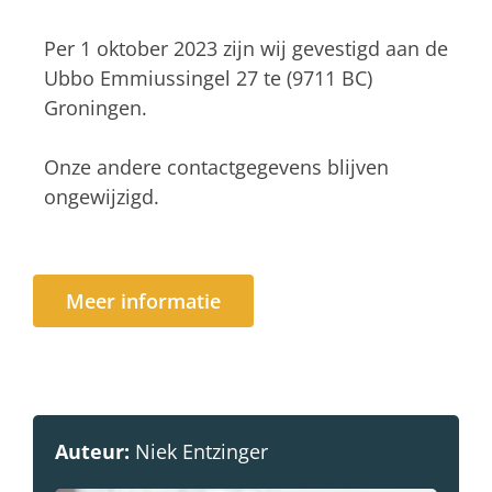
Per 1 oktober 2023 zijn wij gevestigd aan de
Ubbo Emmiussingel 27 te (9711 BC)
Groningen.
Onze andere contactgegevens blijven
ongewijzigd.
Meer informatie
Auteur:
Niek Entzinger