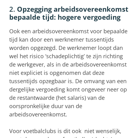
2.
Opzegging arbeidsovereenkomst
bepaalde tijd: hogere vergoeding
Ook een arbeidsovereenkomst voor bepaalde
tijd kan door een werknemer tussentijds
worden opgezegd. De werknemer loopt dan
wel het risico ‘schadeplichtig’ te zijn richting
de werkgever, als in de arbeidsovereenkomst
niet expliciet is opgenomen dat deze
tussentijds opzegbaar is. De omvang van een
dergelijke vergoeding komt ongeveer neer op
de restantwaarde (het salaris) van de
oorspronkelijke duur van de
arbeidsovereenkomst.
Voor voetbalclubs is dit ook niet wenselijk,