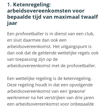
1.
Ketenregeling:
arbeidsovereenkomsten voor
bepaalde tijd van maximaal twaalf
jaar
Een profvoetballer is in dienst van een club,
en sluit daarmee dan ook een
arbeidsovereenkomst. Het uitgangspunt is
dan ook dat de geldende wettelijke regels ook
van toepassing zijn op de
arbeidsovereenkomst met de profvoetballer.
Een wettelijke regeling is de ketenregeling.
Deze regeling houdt in dat een opvolgende
arbeidsovereenkomst van een ‘gewone’
werknemer na het verstrijken van drie jaren
een arbeidsovereenkomst voor onbepaalde