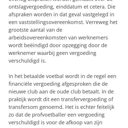
ontslagvergoeding, einddatum et cetera. Die
afspraken worden in dat geval vastgelegd in
een vaststellingsovereenkomst. Verreweg het
grootste aantal van de
arbeidsovereenkomsten van werknemers
wordt beëindigd door opzegging door de
werknemer waarbij geen vergoeding
verschuldigd is.
In het betaalde voetbal wordt in de regel een
financiële vergoeding afgesproken die de
nieuwe club aan de oude club betaalt. In de
praktijk wordt dit een transfervergoeding of
transfersom genoemd. Het is echter feitelijk
zo dat de profvoetballer een vergoeding
verschuldigd is voor de afkoop van zijn