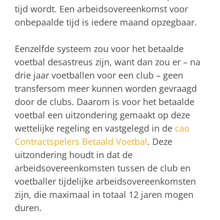
tijd wordt. Een arbeidsovereenkomst voor
onbepaalde tijd is iedere maand opzegbaar.
Eenzelfde systeem zou voor het betaalde
voetbal desastreus zijn, want dan zou er – na
drie jaar voetballen voor een club – geen
transfersom meer kunnen worden gevraagd
door de clubs. Daarom is voor het betaalde
voetbal een uitzondering gemaakt op deze
wettelijke regeling en vastgelegd in de
cao
Contractspelers Betaald Voetbal
. Deze
uitzondering houdt in dat de
arbeidsovereenkomsten tussen de club en
voetballer tijdelijke arbeidsovereenkomsten
zijn, die maximaal in totaal 12 jaren mogen
duren.