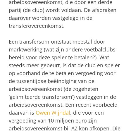
arbeidsovereenkomst, die door een derde
partij (de club) wordt voldaan. De afspraken
daarover worden vastgelegd in de
transferovereenkomst.
Een transfersom ontstaat meestal door
marktwerking (wat zijn andere voetbalclubs
bereid voor deze speler te betalen?). Wat
steeds meer gebeurt, is dat de club en speler
op voorhand de te betalen vergoeding voor
de tussentijdse beëindiging van de
arbeidsovereenkomst (de zogeheten
‘gelimiteerde transfersom’) vastleggen in de
arbeidsovereenkomst. Een recent voorbeeld
daarvan is
Owen Wijndal
, die voor een
vergoeding van 10 miljoen euro zijn
arbeidsovereenkomst bij AZ kon afkopen. Die