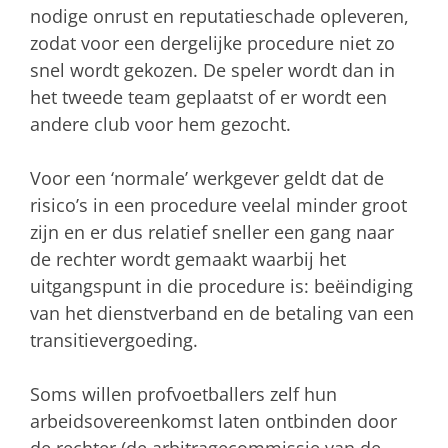
nodige onrust en reputatieschade opleveren,
zodat voor een dergelijke procedure niet zo
snel wordt gekozen. De speler wordt dan in
het tweede team geplaatst of er wordt een
andere club voor hem gezocht.
Voor een ‘normale’ werkgever geldt dat de
risico’s in een procedure veelal minder groot
zijn en er dus relatief sneller een gang naar
de rechter wordt gemaakt waarbij het
uitgangspunt in die procedure is: beëindiging
van het dienstverband en de betaling van een
transitievergoeding.
Soms willen profvoetballers zelf hun
arbeidsovereenkomst laten ontbinden door