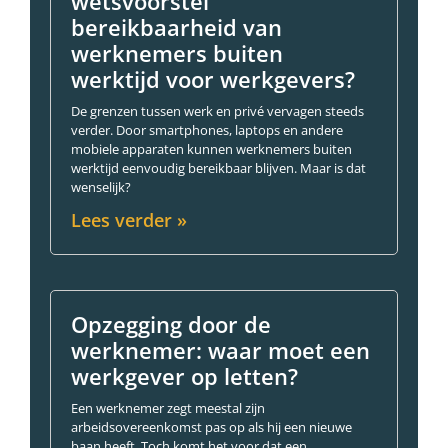
wetsvoorstel
bereikbaarheid van
werknemers buiten
werktijd voor werkgevers?
De grenzen tussen werk en privé vervagen steeds
verder. Door smartphones, laptops en andere
mobiele apparaten kunnen werknemers buiten
werktijd eenvoudig bereikbaar blijven. Maar is dat
wenselijk?
Lees verder »
Opzegging door de
werknemer: waar moet een
werkgever op letten?
Een werknemer zegt meestal zijn
arbeidsovereenkomst pas op als hij een nieuwe
baan heeft. Toch komt het voor dat een