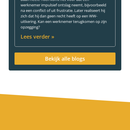
werknemer impulsief ontslag neemt, bijvoorbeeld
na een conflict of uit frustratie. Later realiseert hij
zich dat hij dan geen recht heeft op een WW-
uitkering. Kan een werknemer terugkomen op zijn
opzegging?
Lees verder »
Bekijk alle blogs