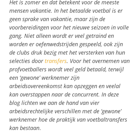
Het is zomer en dat betekent voor de meeste
mensen vakantie. In het betaalde voetbal is er
geen sprake van vakantie, maar zijn de
voorbereidingen voor het nieuwe seizoen in volle
gang. Niet alleen wordt er veel getraind en
worden er oefenwedstrijden gespeeld, ook zijn
de clubs druk bezig met het versterken van hun
selecties door
transfers
. Voor het overnemen van
profvoetballers wordt veel geld betaald, terwijl
een ‘gewone’ werknemer zijn
arbeidsovereenkomst kan opzeggen en veelal
kan overstappen naar de concurrent. In deze
blog lichten we aan de hand van vier
arbeidsrechtelijke verschillen met de ‘gewone’
werknemer hoe de praktijk van voetbaltransfers
kan bestaan
.