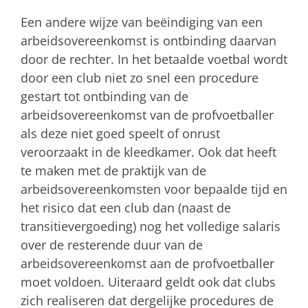
Een andere wijze van beëindiging van een
arbeidsovereenkomst is ontbinding daarvan
door de rechter. In het betaalde voetbal wordt
door een club niet zo snel een procedure
gestart tot ontbinding van de
arbeidsovereenkomst van de profvoetballer
als deze niet goed speelt of onrust
veroorzaakt in de kleedkamer. Ook dat heeft
te maken met de praktijk van de
arbeidsovereenkomsten voor bepaalde tijd en
het risico dat een club dan (naast de
transitievergoeding) nog het volledige salaris
over de resterende duur van de
arbeidsovereenkomst aan de profvoetballer
moet voldoen. Uiteraard geldt ook dat clubs
zich realiseren dat dergelijke procedures de