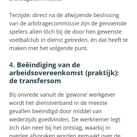
Terzijde: direct na de afwijzende beslissing
van de arbitragecommissie zijn de genoemde
spelers allen tóch bij de door hen gewenste
voetbalclub in dienst getreden, én dat heeft te
maken met het volgende punt.
4.
Beëindiging van de
arbeidsovereenkomst (praktijk):
de transfersom
Bij onvrede vanuit de ‘gewone’ werkgever
wordt het dienstverband in de meeste
gevallen beëindigd door middel van
wederzijds goedvinden. De werknemer legt
zich dan neer bij het ontslag, waarbij in
overleg afspraken worden gemaakt over de