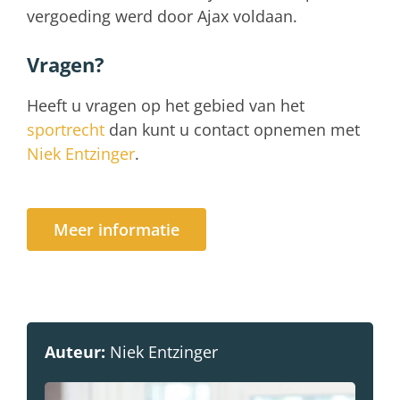
vergoeding werd door Ajax voldaan.
Vragen?
Heeft u vragen op het gebied van het
sportrecht
dan kunt u contact opnemen met
Niek Entzinger
.
Meer informatie
Auteur:
Niek Entzinger