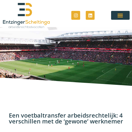
Een voetbaltransfer arbeidsrechtelijk: 4
verschillen met de ‘gewone’ werknemer